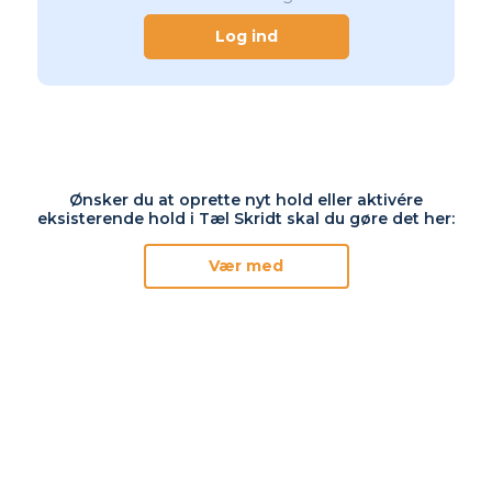
Ønsker du at oprette nyt hold eller aktivére
eksisterende hold i Tæl Skridt skal du gøre det her:
Vær med