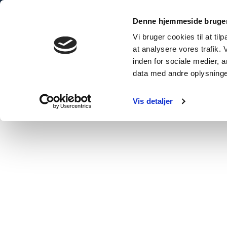
Denne hjemmeside bruger
Vi bruger cookies til at til
at analysere vores trafik.
inden for sociale medier,
data med andre oplysninger
Vis detaljer